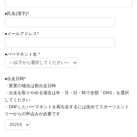
●氏名(漢字)*
●メールアドレス*
●パーマネント名 *
●出走日時*
・変更の場合は新出走日時
・出走を取りやめる場合は年・月・日・時で全部「DNS」を選択
してください
・DNFしたパーマネントを再出走するには改めてスポーツエント
リーからの申込みが必要です