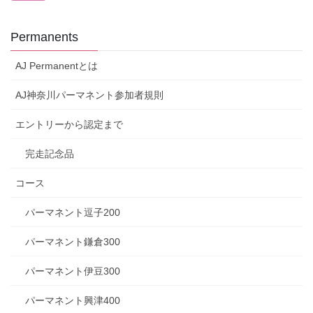
Permanents
AJ Permanentとは
AJ神奈川パーマネント参加者規則
エントリーから認定まで
完走記念品
コース
パーマネント逗子200
パーマネント鎌倉300
パーマネント伊豆300
パーマネント興津400