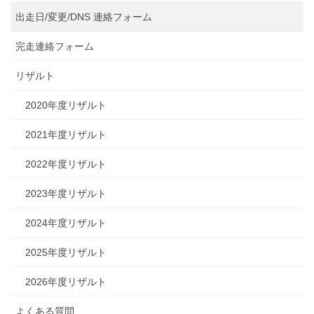
出走日/変更/DNS 連絡フォーム
完走連絡フォーム
リザルト
2020年度リザルト
2021年度リザルト
2022年度リザルト
2023年度リザルト
2024年度リザルト
2025年度リザルト
2026年度リザルト
よくある質問