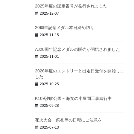
2025年度の認定番号が発行されました
2025-12-07
20周年記念メダル本日締め切り
2025-11-15
AJ20周年記念メダルの販売が開始されました
2025-11-01
2026年度のエントリーと出走日受付を開始しま
した
2025-10-25
K109汐吹公園～海女の小屋間工事続行中
2025-09-28
花火大会・祭礼等の日程にご注意を
2025-07-13