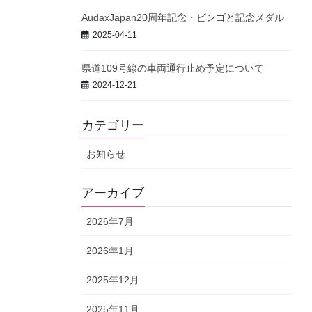
AudaxJapan20周年記念・ビンゴと記念メダル
2025-04-11
県道109号線の車両通行止め予定について
2024-12-21
カテゴリー
お知らせ
アーカイブ
2026年7月
2026年1月
2025年12月
2025年11月