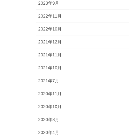
2023年9月
2022年11月
2022年10月
2021年12月
2021年11月
2021年10月
2021年7月
2020年11月
2020年10月
2020年8月
2020年4月