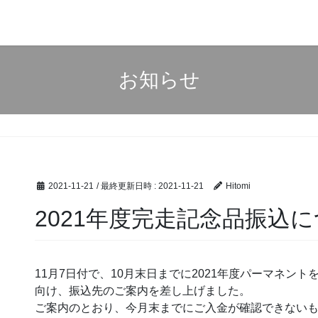
お知らせ
2021-11-21
/ 最終更新日時 :
2021-11-21
Hitomi
2021年度完走記念品振込
11月7日付で、
10月末日までに2021年度パーマネント
向け、振込先のご案内を差し上げました。
ご案内のとおり、
今月末までにご入金が確認できない