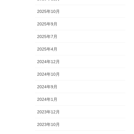
2025年10月
2025年9月
2025年7月
2025年4月
2024年12月
2024年10月
2024年9月
2024年1月
2023年12月
2023年10月